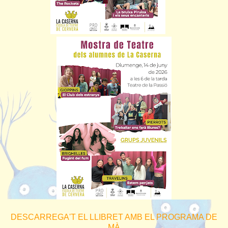
DESCARREGA'T EL LLIBRET AMB EL PROGRAMA DE
MÀ