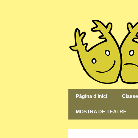
Pàgina d'inici
Classe
MOSTRA DE TEATRE