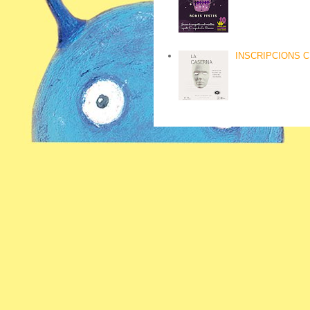
INSCRIPCIONS C